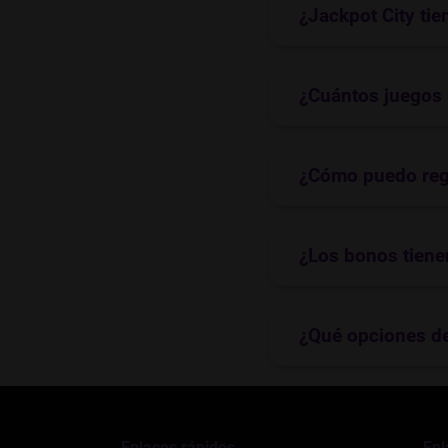
¿Jackpot City ti
Sí, operamos bajo lic
jugador.
¿Cuántos juegos 
Contamos con más de 
progresivos y más.
¿Cómo puedo reg
Simplemente hacé cli
cualquier dispositivo
¿Los bonos tiene
Sí, todos los bonos 
Condiciones antes de
¿Qué opciones de 
Aceptamos tarjetas, t
transacciones están 
Enlaces rápidos
Enl