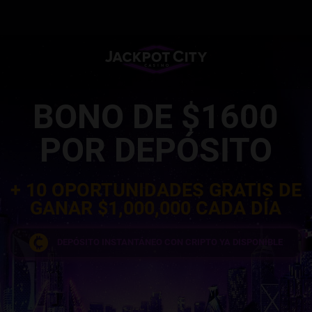
BONO DE
$1600
POR DEPÓSITO
+ 10 OPORTUNIDADES GRATIS DE
GANAR
$1,000,000
CADA DÍA
Trayectoria Sólida desde 1998
Lo Que Nos Mueve
Tu Experiencia, Nuestra Prioridad
Pagos y Tecnología de Avanzada
Innovación Continua
Bonos y Ofertas
Comprometidos con el Juego Responsab
Protección Total, Siempre
¿Querés Hablar con Nosotros?
DEPÓSITO INSTANTÁNEO CON CRIPTO YA DISPONIBLE
Desde fines de los 90, Jackpot City marcó el rumb
Nuestra filosofía se apoya en tres pilares: integr
En Jackpot City Uruguay podés depositar y retir
Nos mantenemos a la cabeza en materia de innov
Sabemos que los bonos son parte esencial del j
Nuestra plataforma está preparada para ayudarte
Cumplimos con todas las normativas internacional
Nuestro equipo de soporte está listo para ayudart
el acceso a internet era lento y limitado, ya apo
la excelencia. Nos tomamos muy en serio el jue
de crédito, transferencias locales y billeteras ele
líderes como Evolution, Games Global y más, para t
constantes: desde el momento en que te registrás
equilibrado. Podés establecer límites de depósito,
Nuestros títulos son testeados de forma independ
técnicas hasta dudas sobre pagos o promociones, v
entretenida. A lo largo de los años fuimos suman
a disposición para que puedas divertirte con total
tecnología de encriptación avanzada para que to
optimizados para todos los dispositivos. Interface
gratis, torneos, promociones VIP y mucho más. T
descansos cuando lo necesites. Además, trabaj
transparentes. Aplicamos protocolos de segurida
complicaciones ni respuestas automáticas. Contac