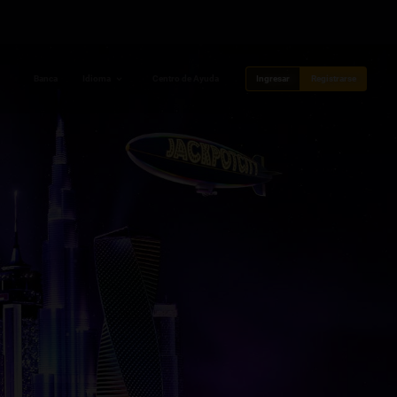
Banca
Idioma
Centro de Ayuda
Ingresar
Registrarse
le
o del juego digital. En una época donde
idad, innovación constante y búsqueda de
ar con métodos conocidos como tarjetas
ación. Trabajamos con desarrolladores
uego. Por eso ofrecemos recompensas
 a mantener un juego saludable y
es en materia de juego en línea.
e todos los días. Desde consultas
stábamos por una experiencia segura y
go responsable y ponemos herramientas
ctrónicas populares en el país. Usamos
raerte títulos de primer nivel
, vas a encontrar beneficios como giros
 activar alertas de tiempo, o tomar
iente para asegurar que sean justos y
as a recibir atención en tu idioma, sin
do innovación, juegos nuevos,
 tranquilidad. Creemos en hacer las
das tus operaciones estén resguardadas.
s intuitivas, visuales impactantes y
odo está diseñado para mantenerte
amos con organismos de ayuda
d de nivel bancario para que puedas
tanos por chat en vivo o revisá