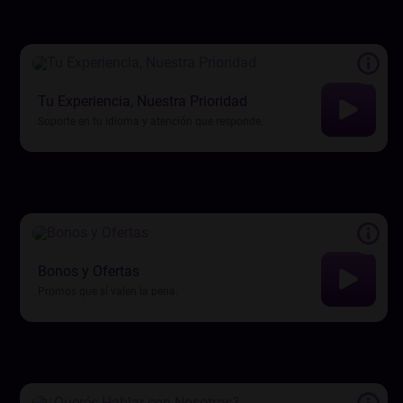
Tu Experiencia, Nuestra Prioridad
Soporte en tu idioma y atención que responde.
Bonos y Ofertas
Promos que sí valen la pena.