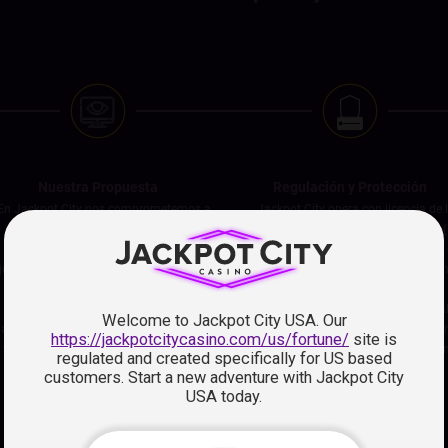
Nuestra Propuesta
Regulación y Protección
En Jackpot City nos comprometemos a
Jackpot City opera con licencia de 
brindar una experiencia de juego
Comisión del Juego de Kahnawake (
segura, divertida y justa, donde cada
00892) y cuenta con la certificación
jugador se sienta en casa. Trabajamos
eCOGRA, lo que garantiza un entor
con una visión clara: ser el casino
transparente y justo. Nuestra
online preferido por los uruguayos,
plataforma emplea cifrado SSL de a
apostando siempre a la innovación, al
gama para proteger tu informació
trato personalizado y a un servicio de
personal y financiera en todo momen
excelencia.