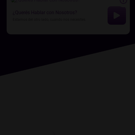
¿Querés Hablar con Nosotros?
Estamos del otro lado, cuando nos necesites.