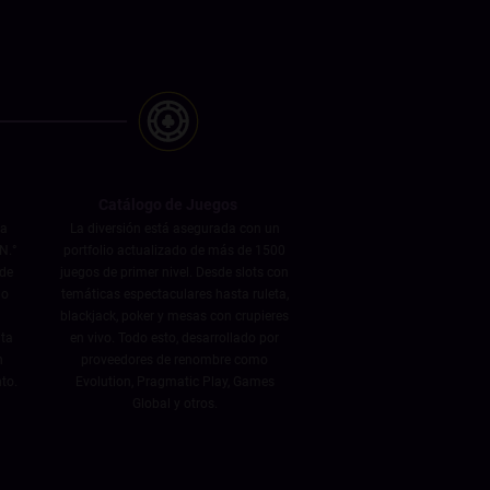
Catálogo de Juegos
la
La diversión está asegurada con un
N.°
portfolio actualizado de más de 1500
 de
juegos de primer nivel. Desde slots con
no
temáticas espectaculares hasta ruleta,
blackjack, poker y mesas con crupieres
lta
en vivo. Todo esto, desarrollado por
n
proveedores de renombre como
to.
Evolution, Pragmatic Play, Games
Global y otros.