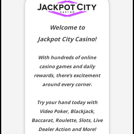
Lo Que Nos Mueve
Principios que guían cada giro.
Innovación Continua
Jugabilidad sin trabas y siempre a la vanguardia.